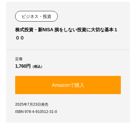
ビジネス・投資
株式投資・新NISA 損をしない投資に大切な基本１
００
定価
1,760円
（税込）
Amazonで購入
2025年7月23日発売
ISBN 978-4-910512-31-0