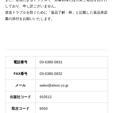
しており、申し訳ございません。
逆送トラブルを防ぐために「返品了解・林」と記載した返品承諾
書の添付をお願いいたします。
電話番号
03-6380-5831
FAX番号
03-6380-5832
メール
sales@alsos.co.jp
出版社コード
910512
取次コード
6550