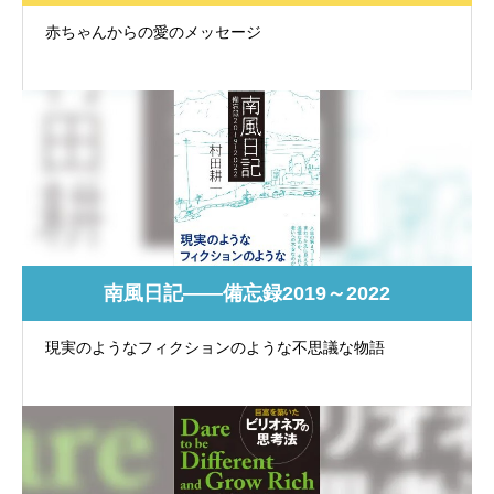
赤ちゃんからの愛のメッセージ
南風日記――備忘録2019～2022
現実のようなフィクションのような不思議な物語