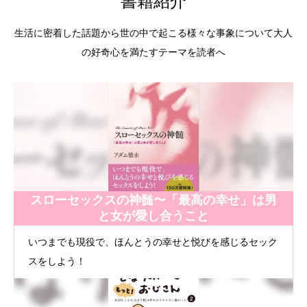
書籍紹介
生活に密着した話題から世の中で起こる様々な事象について大人
の好奇心を満たすテーマを読者へ
スローセックスの神髄〜「最高の幸せ」は男
と女が愛し合うこと
いつまでも現役で、ほんとうの幸せと悦びを感じるセック
スをしよう！