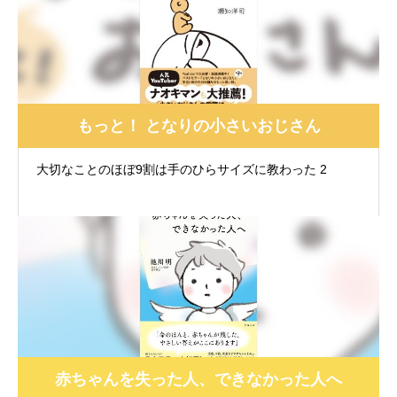
もっと！ となりの小さいおじさん
大切なことのほぼ9割は手のひらサイズに教わった 2
赤ちゃんを失った人、できなかった人へ