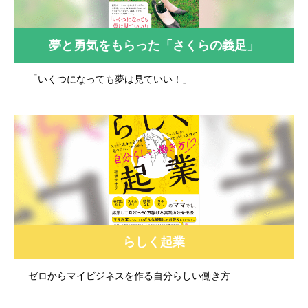
夢と勇気をもらった「さくらの義足」
「いくつになっても夢は見ていい！」
らしく起業
ゼロからマイビジネスを作る自分らしい働き方