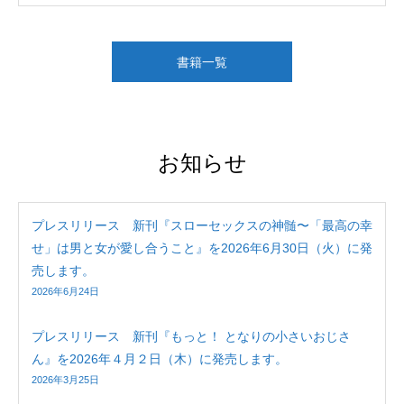
書籍一覧
お知らせ
プレスリリース 新刊『スローセックスの神髄〜「最高の幸
せ」は男と女が愛し合うこと』を2026年6月30日（火）に発
売します。
2026年6月24日
プレスリリース 新刊『もっと！ となりの小さいおじさ
ん』を2026年４月２日（木）に発売します。
2026年3月25日