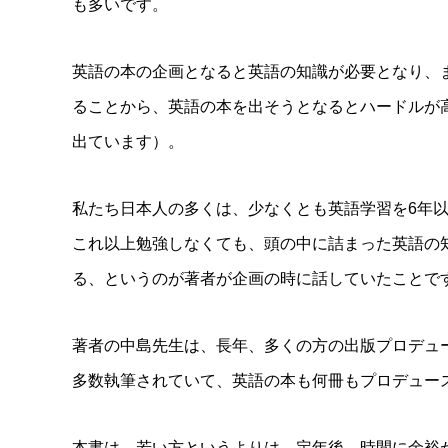
も多いです。
英語の本の企画となると英語の知識が必要となり、
ることから、英語の本を出そうとなるとハードルが
出ています）。
私たち日本人の多くは、少なくとも英語学習を6年
これ以上勉強しなくても、頭の中に詰まった英語の
る、というのが著者が企画の時に話していたことで
著者の中島先生は、長年、多くの方の出版プロデュ
多数執筆されていて、英語の本も何冊もプロデュー
本書は、若い方というよりは、定年後、時間に余裕