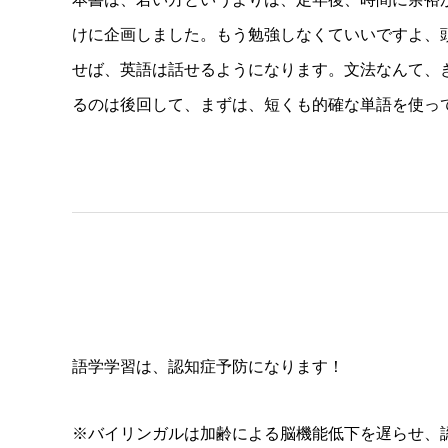
けに企画しました。もう勉強しなくていいですよ、
せば、英語は話せるようになります。文法なんて、
るのは後回して、まずは、短くも的確な単語を使っ
語学学習は、認知症予防になります！
※バイリンガルは加齢による脳機能低下を遅らせ、認