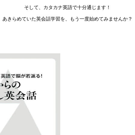
そして、カタカナ英語で十分通じます！
あきらめていた英会話学習を、もう一度始めてみませんか？
親からもらった言葉に傷つき、親への怒りを
手放せず、毒親だったからと諦めていません
か？