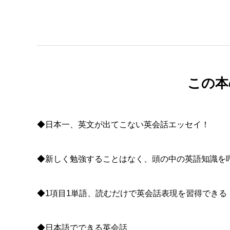
この本
◆日本一、英文が出てこない英会話エッセイ！
◆新しく勉強することはなく、頭の中の英語知識を
◆1項目1単語、読むだけで英会話表現を習得できる
◆日本語でできる英会話