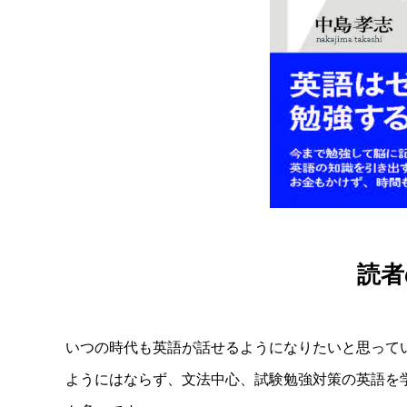
読者
いつの時代も英語が話せるようになりたいと思って
ようにはならず、文法中心、試験勉強対策の英語を