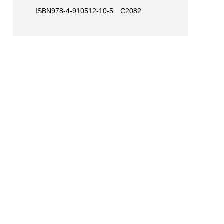
ISBN978-4-910512-10-5 C2082