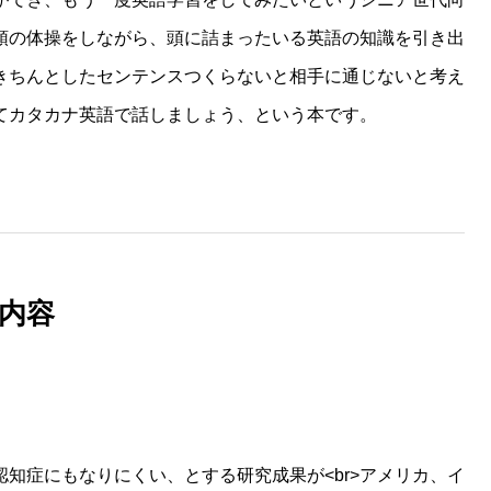
頭の体操をしながら、頭に詰まったいる英語の知識を引き出
きちんとしたセンテンスつくらないと相手に通じないと考え
てカタカナ英語で話しましょう、という本です。
内容
知症にもなりにくい、とする研究成果が<br>アメリカ、イ