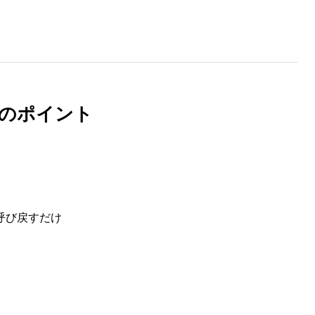
のポイント
呼び戻すだけ