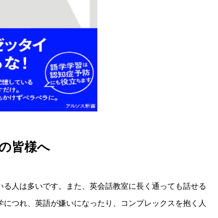
の皆様へ
いる人は多いです。また、英会話教室に長く通っても話せる
学につれ、英語が嫌いになったり、コンプレックスを抱く人