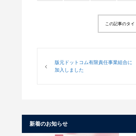
この記事のタイ
版元ドットコム有限責任事業組合に
加入しました
新着のお知らせ