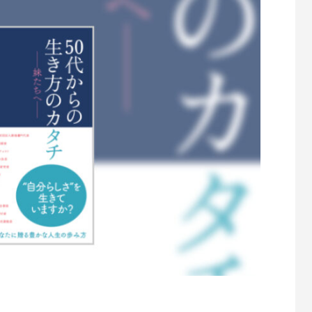
語学学習は、認知症予防になります！