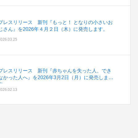
プレスリリース 新刊『もっと！ となりの小さいお
じさん』を2026年４月２日（木）に発売します。
2026.03.25
プレスリリース 新刊『赤ちゃんを失った人、でき
なかった人へ』を2026年3月2日（月）に発売しま
す。
2026.02.13