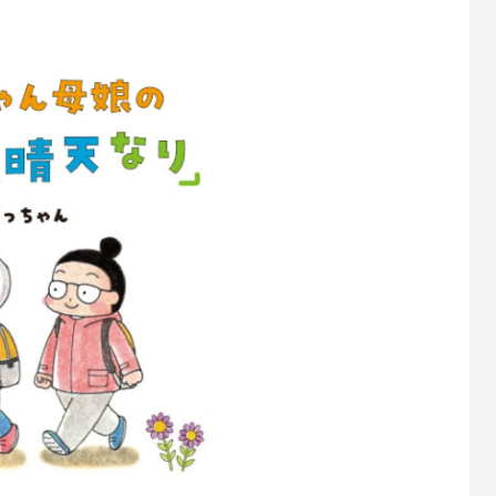
「まっちゃん」によるコミックエッセイ第2弾