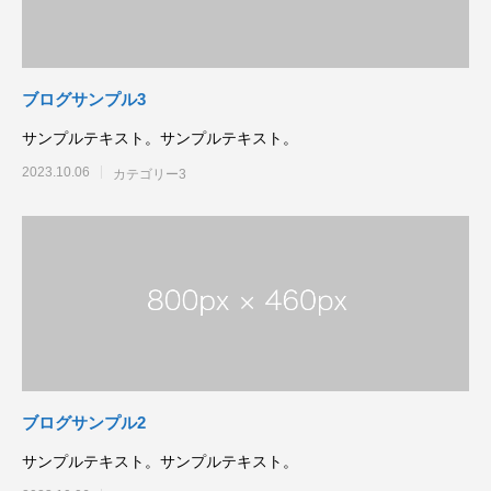
ブログサンプル3
サンプルテキスト。サンプルテキスト。
2023.10.06
カテゴリー3
ブログサンプル2
サンプルテキスト。サンプルテキスト。