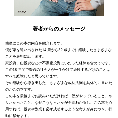
著者からのメッセージ
簡単にこの本の内容を紹介します。
僕が家を追い出された14 歳から32 歳までに経験したさまざまな
ことを最初に話します。
家投資、山投資などの不動産投資にいたった経緯も含めてです。
この18 年間で普通の社会人が一生かけて経験するだけのことは
すべて経験したと思っています。
その経験から導き出した、さまざまな成功法則を具体的に書いた
のがこの本です。
この本を最後までお読みいただければ、僕がやっていること、や
りたかったこと、なぜこうなったかが全部わかるし、この本を応
用すれば、投資や副業も必ず成功するような考えが身につき、行
動に移せます。