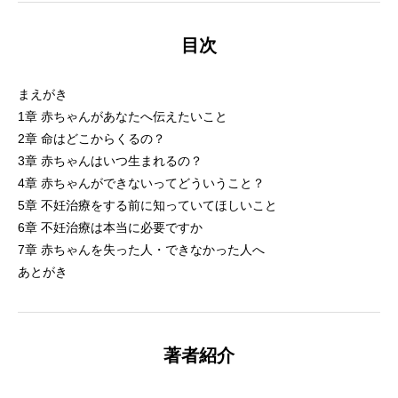
目次
まえがき
1章 赤ちゃんがあなたへ伝えたいこと
2章 命はどこからくるの？
3章 赤ちゃんはいつ生まれるの？
4章 赤ちゃんができないってどういうこと？
5章 不妊治療をする前に知っていてほしいこと
6章 不妊治療は本当に必要ですか
7章 赤ちゃんを失った人・できなかった人へ
あとがき
著者紹介