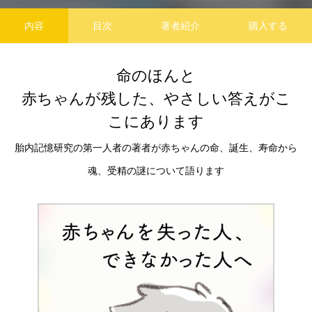
内容
目次
著者紹介
購入する
命のほんと
赤ちゃんが残した、やさしい答えがこ
こにあります
胎内記憶研究の第一人者の著者が赤ちゃんの命、誕生、寿命から
魂、受精の謎について語ります