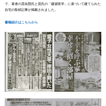
で、著者の昆祐賢氏と昆氏の「建築医学」に基づいて建てられた
自宅の取材記事が掲載されました。
書籍紹介はこちらから