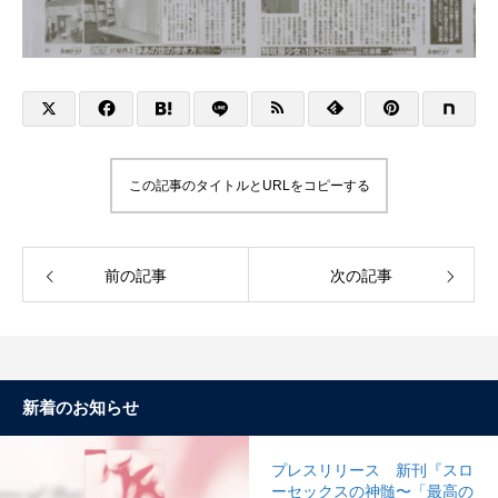
この記事のタイトルとURLをコピーする
前の記事
次の記事
新着のお知らせ
プレスリリース 新刊『スロ
ーセックスの神髄〜「最高の